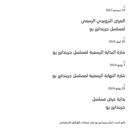
10 ديسمبر 2023
العرض الترويجي الرسمي
لمسلسل جريندايزر يو
30 أبريل 2024
شارة البداية الرسمية لمسلسل جريندايزر يو
7 يونيو 2024
شارة النهاية الرسمية لمسلسل جريندايزر يو
05 يوليو 2024
بداية عرض مسلسل
جريندايزر يو
تابع أحدث أخبار جريندايزر يو على منصات التواصل الاجتماعي