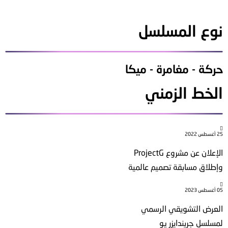
نوع المسلسل
حركة - مغامرة - ميكا
الخط الزمني
25 أغسطس 2022
الإعلان عن مشروع ProjectG
وإطلاق مسابقة تصميم عالمية
05 أغسطس 2023
العرض التشويقي الرسمي
لمسلسل جريندايزر يو