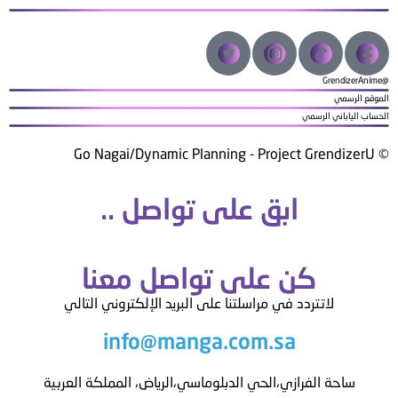
@GrendizerAnime
الموقع الرسمي
الحساب الياباني الرسمي
© Go Nagai/Dynamic Planning - Project GrendizerU
ابق على تواصل ..
كن على تواصل معنا
لاتتردد في مراسلتنا على البريد الإلكتروني التالي
info@manga.com.sa
ساحة الفرازي،الحي الدبلوماسي،الرياض، المملكة العربية