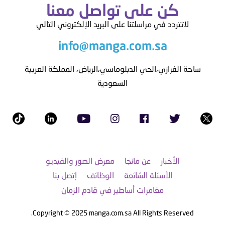
كن على تواصل معنا
لاتتردد في مراسلتنا على البريد الإلكتروني التالي
info@manga.com.sa
ساحة الفرازي،الحي الدبلوماسي،الرياض، المملكة العربية
السعودية
الأخبار
عن مانجا
معرض الصور والفيديو
الأسئلة الشائعة
الوظائف
إتصل بنا
مغامرات أساطير في قادم الزمان
Copyright © 2025 manga.com.sa All Rights Reserved.