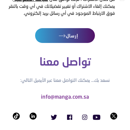
يمكنك إلغاء الاشتراك أو تغيير تفضيلاتك في أي وقت بالنقر
فوق الارتباط الموجود في أي رسائل بريد إلكتروني.
إرسال
تواصل معنا
نسعد بك… يمكنك التواصل معنا عبر الأيميل التالي:
info@manga.com.sa