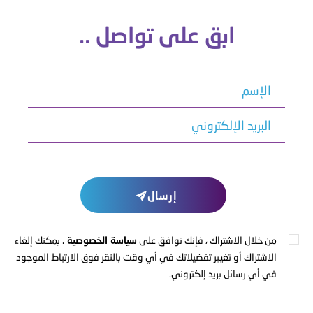
ابق على تواصل ..
الإسم
البريد الإلكتروني
إرسال
من خلال الاشتراك ، فإنك توافق على
سياسة الخصوصية
. يمكنك إلغاء
الاشتراك أو تغيير تفضيلاتك في أي وقت بالنقر فوق الارتباط الموجود
في أي رسائل بريد إلكتروني.