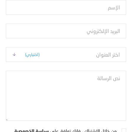
الإسم
البريد الإلكتروني
(اختياري)
نص الرسالة
من خلال الاشتراك ، فإنك توافق على
سياسة الخصوصية
.